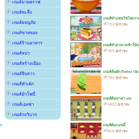
เกมส์มายคราฟ
เกมส์ทะลึ่ง
เกมส์ทำแซนวิชไข่เกาห
เกมส์ผจญภัย
7212 ผุ้เข้าชม
เกมส์ขายของ
เกมส์ร้านอาหาร
เกมส์ทำอาหารเช้าให้
7075 ผุ้เข้าชม
เกมส์สปา
เกมส์สร้างเมือง
เกมส์หั่นผัก Perfect Sli
เกมส์จีบสาว
7351 ผุ้เข้าชม
เกมส์ทำเค้ก
เกมส์ม้าโพนี่
เกมส์ต้มมาม่า ufo
เกมส์เอลซ่า
14022 ผุ้เข้าชม
เกมส์รถวิบาก
เกมส์ต้มบะหมี่
8532 ผุ้เข้าชม